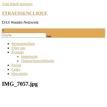
Zum Inhalt springen
STRAUSSENCLIQUE
DAS Wander-Netzwerk
×
Straussenclique
Über uns
Kontakt
Impressum
Datenschutzerklärung
Presse
Links
Newsletter
IMG_7057.jpg