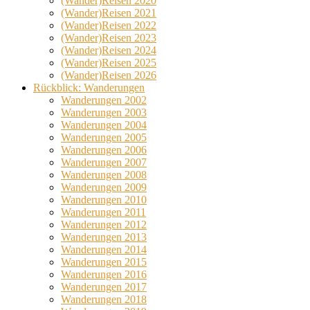
(Wander)Reisen 2020
(Wander)Reisen 2021
(Wander)Reisen 2022
(Wander)Reisen 2023
(Wander)Reisen 2024
(Wander)Reisen 2025
(Wander)Reisen 2026
Rückblick: Wanderungen
Wanderungen 2002
Wanderungen 2003
Wanderungen 2004
Wanderungen 2005
Wanderungen 2006
Wanderungen 2007
Wanderungen 2008
Wanderungen 2009
Wanderungen 2010
Wanderungen 2011
Wanderungen 2012
Wanderungen 2013
Wanderungen 2014
Wanderungen 2015
Wanderungen 2016
Wanderungen 2017
Wanderungen 2018