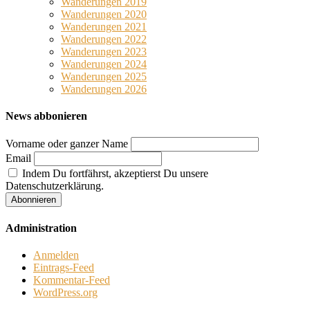
Wanderungen 2019
Wanderungen 2020
Wanderungen 2021
Wanderungen 2022
Wanderungen 2023
Wanderungen 2024
Wanderungen 2025
Wanderungen 2026
News abbonieren
Vorname oder ganzer Name
Email
Indem Du fortfährst, akzeptierst Du unsere
Datenschutzerklärung.
Administration
Anmelden
Eintrags-Feed
Kommentar-Feed
WordPress.org