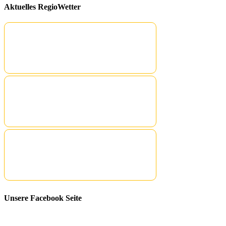
Aktuelles RegioWetter
Unsere Facebook Seite