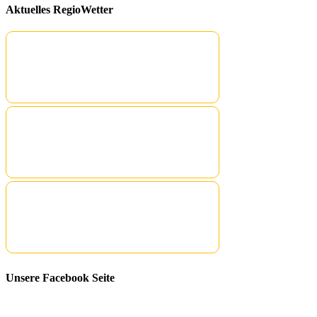
Aktuelles RegioWetter
Unsere Facebook Seite