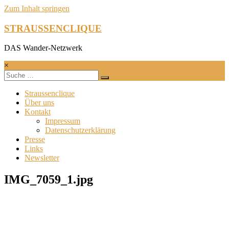
Zum Inhalt springen
STRAUSSENCLIQUE
DAS Wander-Netzwerk
×
Straussenclique
Über uns
Kontakt
Impressum
Datenschutzerklärung
Presse
Links
Newsletter
IMG_7059_1.jpg