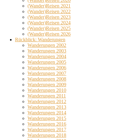
(Wander)Reisen 2020
(Wander)Reisen 2021
(Wander)Reisen 2022
(Wander)Reisen 2023
(Wander)Reisen 2024
(Wander)Reisen 2025
(Wander)Reisen 2026
Rückblick: Wanderungen
Wanderungen 2002
Wanderungen 2003
Wanderungen 2004
Wanderungen 2005
Wanderungen 2006
Wanderungen 2007
Wanderungen 2008
Wanderungen 2009
Wanderungen 2010
Wanderungen 2011
Wanderungen 2012
Wanderungen 2013
Wanderungen 2014
Wanderungen 2015
Wanderungen 2016
Wanderungen 2017
Wanderungen 2018