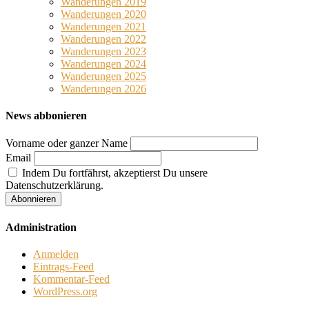
Wanderungen 2019
Wanderungen 2020
Wanderungen 2021
Wanderungen 2022
Wanderungen 2023
Wanderungen 2024
Wanderungen 2025
Wanderungen 2026
News abbonieren
Vorname oder ganzer Name
Email
Indem Du fortfährst, akzeptierst Du unsere
Datenschutzerklärung.
Administration
Anmelden
Eintrags-Feed
Kommentar-Feed
WordPress.org