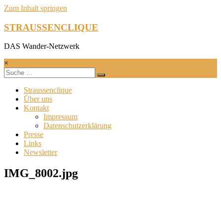
Zum Inhalt springen
STRAUSSENCLIQUE
DAS Wander-Netzwerk
×
Straussenclique
Über uns
Kontakt
Impressum
Datenschutzerklärung
Presse
Links
Newsletter
IMG_8002.jpg