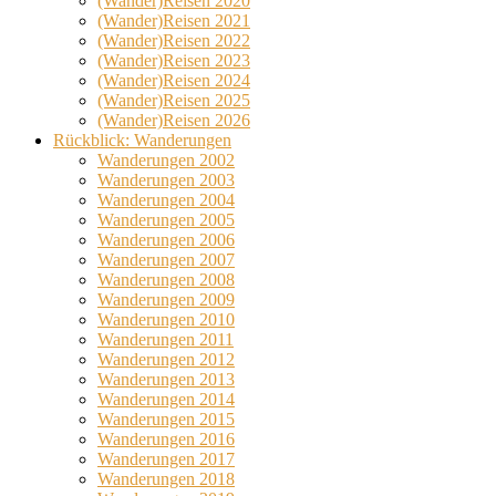
(Wander)Reisen 2020
(Wander)Reisen 2021
(Wander)Reisen 2022
(Wander)Reisen 2023
(Wander)Reisen 2024
(Wander)Reisen 2025
(Wander)Reisen 2026
Rückblick: Wanderungen
Wanderungen 2002
Wanderungen 2003
Wanderungen 2004
Wanderungen 2005
Wanderungen 2006
Wanderungen 2007
Wanderungen 2008
Wanderungen 2009
Wanderungen 2010
Wanderungen 2011
Wanderungen 2012
Wanderungen 2013
Wanderungen 2014
Wanderungen 2015
Wanderungen 2016
Wanderungen 2017
Wanderungen 2018