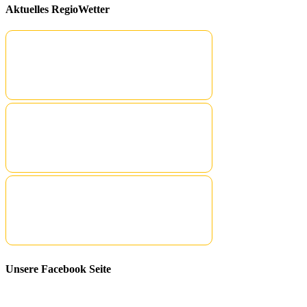
Aktuelles RegioWetter
Unsere Facebook Seite