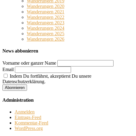
Wanderungen 2019
Wanderungen 2020
Wanderungen 2021
Wanderungen 2022
Wanderungen 2023
Wanderungen 2024
Wanderungen 2025
Wanderungen 2026
News abbonieren
Vorname oder ganzer Name
Email
Indem Du fortfährst, akzeptierst Du unsere
Datenschutzerklärung.
Administration
Anmelden
Eintrags-Feed
Kommentar-Feed
WordPress.org