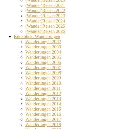
(Wander)Reisen 2020
(Wander)Reisen 2021
(Wander)Reisen 2022
(Wander)Reisen 2023
(Wander)Reisen 2024
(Wander)Reisen 2025
(Wander)Reisen 2026
Rückblick: Wanderungen
Wanderungen 2002
Wanderungen 2003
Wanderungen 2004
Wanderungen 2005
Wanderungen 2006
Wanderungen 2007
Wanderungen 2008
Wanderungen 2009
Wanderungen 2010
Wanderungen 2011
Wanderungen 2012
Wanderungen 2013
Wanderungen 2014
Wanderungen 2015
Wanderungen 2016
Wanderungen 2017
Wanderungen 2018