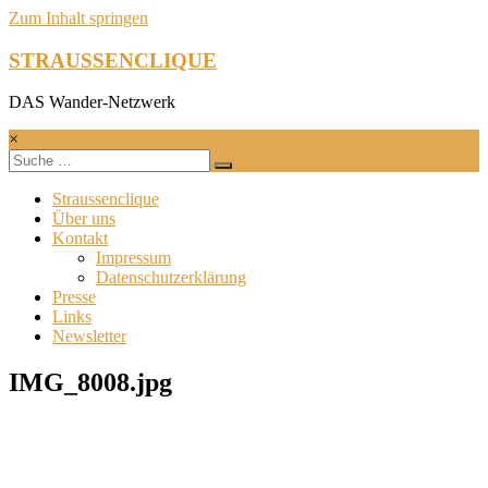
Zum Inhalt springen
STRAUSSENCLIQUE
DAS Wander-Netzwerk
×
Straussenclique
Über uns
Kontakt
Impressum
Datenschutzerklärung
Presse
Links
Newsletter
IMG_8008.jpg