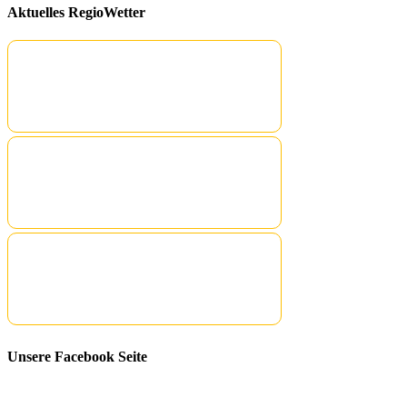
Aktuelles RegioWetter
Unsere Facebook Seite