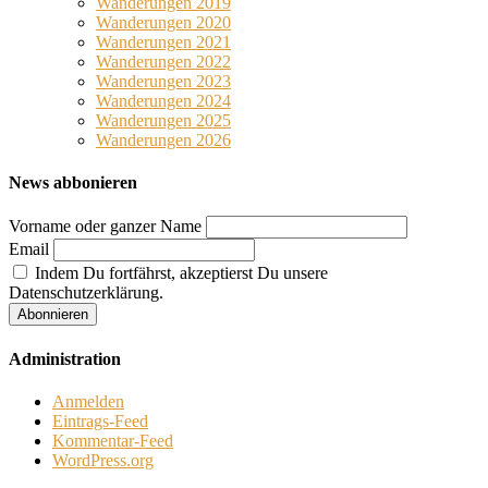
Wanderungen 2019
Wanderungen 2020
Wanderungen 2021
Wanderungen 2022
Wanderungen 2023
Wanderungen 2024
Wanderungen 2025
Wanderungen 2026
News abbonieren
Vorname oder ganzer Name
Email
Indem Du fortfährst, akzeptierst Du unsere
Datenschutzerklärung.
Administration
Anmelden
Eintrags-Feed
Kommentar-Feed
WordPress.org