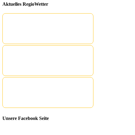
Aktuelles RegioWetter
Unsere Facebook Seite