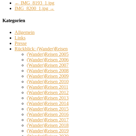
←
IMG_8193_1.jpg
IMG_8200_1.jpg
→
Kategorien
Allgemein
Links
Presse
Rückblick: (Wander)Reisen
(Wander)Reisen 2005
(Wander)Reisen 2006
(Wander)Reisen 2007
(Wander)Reisen 2008
(Wander)Reisen 2009
(Wander)Reisen 2010
(Wander)Reisen 2011
(Wander)Reisen 2012
(Wander)Reisen 2013
(Wander)Reisen 2014
(Wander)Reisen 2015
(Wander)Reisen 2016
(Wander)Reisen 2017
(Wander)Reisen 2018
(Wander)Reisen 2019