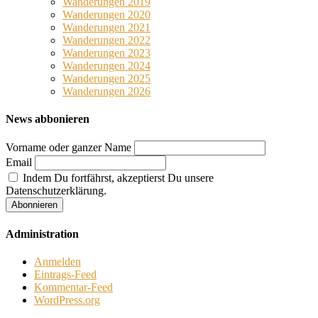
Wanderungen 2019
Wanderungen 2020
Wanderungen 2021
Wanderungen 2022
Wanderungen 2023
Wanderungen 2024
Wanderungen 2025
Wanderungen 2026
News abbonieren
Vorname oder ganzer Name
Email
Indem Du fortfährst, akzeptierst Du unsere
Datenschutzerklärung.
Administration
Anmelden
Eintrags-Feed
Kommentar-Feed
WordPress.org