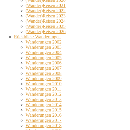
(Wander)Reisen 2020
(Wander)Reisen 2021
(Wander)Reisen 2022
(Wander)Reisen 2023
(Wander)Reisen 2024
(Wander)Reisen 2025
(Wander)Reisen 2026
Rückblick: Wanderungen
Wanderungen 2002
Wanderungen 2003
Wanderungen 2004
Wanderungen 2005
Wanderungen 2006
Wanderungen 2007
Wanderungen 2008
Wanderungen 2009
Wanderungen 2010
Wanderungen 2011
Wanderungen 2012
Wanderungen 2013
Wanderungen 2014
Wanderungen 2015
Wanderungen 2016
Wanderungen 2017
Wanderungen 2018