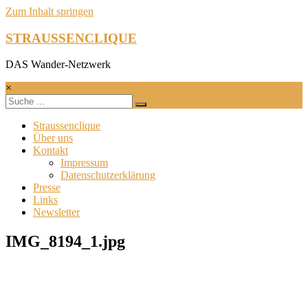
Zum Inhalt springen
STRAUSSENCLIQUE
DAS Wander-Netzwerk
×
Straussenclique
Über uns
Kontakt
Impressum
Datenschutzerklärung
Presse
Links
Newsletter
IMG_8194_1.jpg