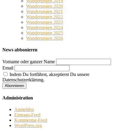
Wanderungen 2019
Wanderungen 2020
Wanderungen 2021
Wanderungen 2022
Wanderungen 2023
Wanderungen 2024
Wanderungen 2025
Wanderungen 2026
News abbonieren
Vorname oder ganzer Name
Email
Indem Du fortfährst, akzeptierst Du unsere
Datenschutzerklärung.
Administration
Anmelden
Eintrags-Feed
Kommentar-Feed
WordPress.org