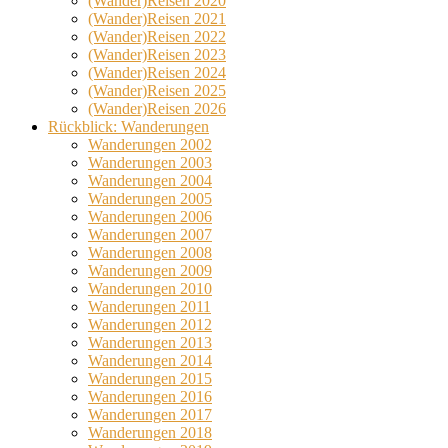
(Wander)Reisen 2020
(Wander)Reisen 2021
(Wander)Reisen 2022
(Wander)Reisen 2023
(Wander)Reisen 2024
(Wander)Reisen 2025
(Wander)Reisen 2026
Rückblick: Wanderungen
Wanderungen 2002
Wanderungen 2003
Wanderungen 2004
Wanderungen 2005
Wanderungen 2006
Wanderungen 2007
Wanderungen 2008
Wanderungen 2009
Wanderungen 2010
Wanderungen 2011
Wanderungen 2012
Wanderungen 2013
Wanderungen 2014
Wanderungen 2015
Wanderungen 2016
Wanderungen 2017
Wanderungen 2018