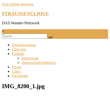
Zum Inhalt springen
STRAUSSENCLIQUE
DAS Wander-Netzwerk
×
Straussenclique
Über uns
Kontakt
Impressum
Datenschutzerklärung
Presse
Links
Newsletter
IMG_8200_1.jpg