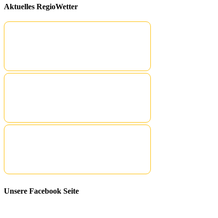
Aktuelles RegioWetter
Unsere Facebook Seite