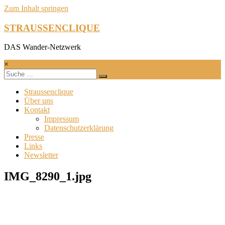
Zum Inhalt springen
STRAUSSENCLIQUE
DAS Wander-Netzwerk
×
Straussenclique
Über uns
Kontakt
Impressum
Datenschutzerklärung
Presse
Links
Newsletter
IMG_8290_1.jpg