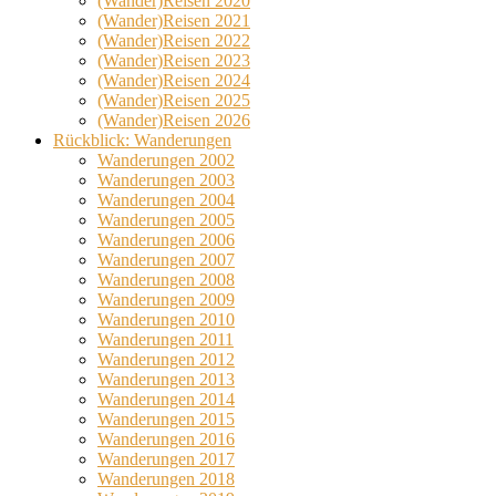
(Wander)Reisen 2020
(Wander)Reisen 2021
(Wander)Reisen 2022
(Wander)Reisen 2023
(Wander)Reisen 2024
(Wander)Reisen 2025
(Wander)Reisen 2026
Rückblick: Wanderungen
Wanderungen 2002
Wanderungen 2003
Wanderungen 2004
Wanderungen 2005
Wanderungen 2006
Wanderungen 2007
Wanderungen 2008
Wanderungen 2009
Wanderungen 2010
Wanderungen 2011
Wanderungen 2012
Wanderungen 2013
Wanderungen 2014
Wanderungen 2015
Wanderungen 2016
Wanderungen 2017
Wanderungen 2018