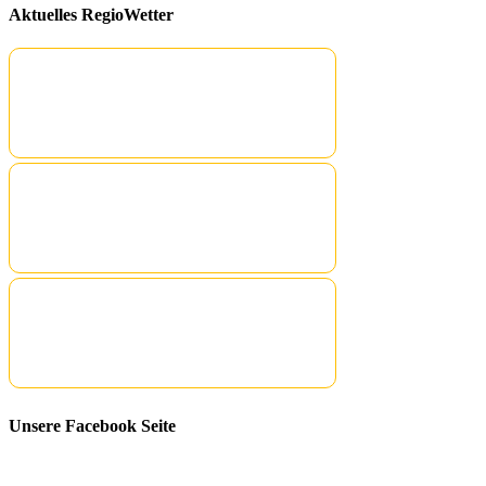
Aktuelles RegioWetter
Unsere Facebook Seite