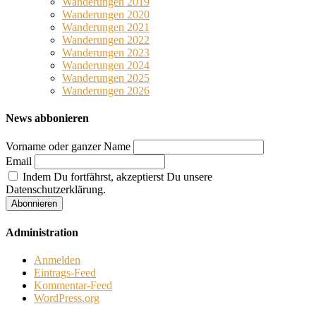
Wanderungen 2019
Wanderungen 2020
Wanderungen 2021
Wanderungen 2022
Wanderungen 2023
Wanderungen 2024
Wanderungen 2025
Wanderungen 2026
News abbonieren
Vorname oder ganzer Name
Email
Indem Du fortfährst, akzeptierst Du unsere
Datenschutzerklärung.
Administration
Anmelden
Eintrags-Feed
Kommentar-Feed
WordPress.org