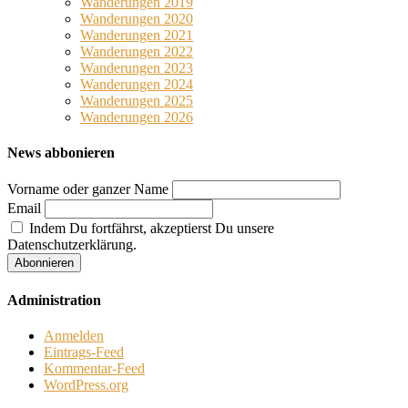
Wanderungen 2019
Wanderungen 2020
Wanderungen 2021
Wanderungen 2022
Wanderungen 2023
Wanderungen 2024
Wanderungen 2025
Wanderungen 2026
News abbonieren
Vorname oder ganzer Name
Email
Indem Du fortfährst, akzeptierst Du unsere
Datenschutzerklärung.
Administration
Anmelden
Eintrags-Feed
Kommentar-Feed
WordPress.org