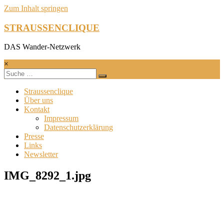
Zum Inhalt springen
STRAUSSENCLIQUE
DAS Wander-Netzwerk
×
Straussenclique
Über uns
Kontakt
Impressum
Datenschutzerklärung
Presse
Links
Newsletter
IMG_8292_1.jpg