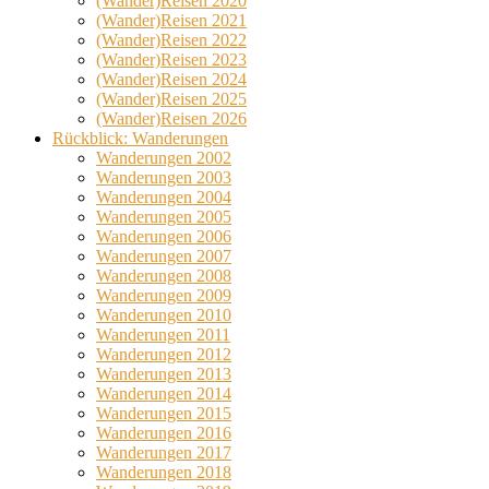
(Wander)Reisen 2020
(Wander)Reisen 2021
(Wander)Reisen 2022
(Wander)Reisen 2023
(Wander)Reisen 2024
(Wander)Reisen 2025
(Wander)Reisen 2026
Rückblick: Wanderungen
Wanderungen 2002
Wanderungen 2003
Wanderungen 2004
Wanderungen 2005
Wanderungen 2006
Wanderungen 2007
Wanderungen 2008
Wanderungen 2009
Wanderungen 2010
Wanderungen 2011
Wanderungen 2012
Wanderungen 2013
Wanderungen 2014
Wanderungen 2015
Wanderungen 2016
Wanderungen 2017
Wanderungen 2018