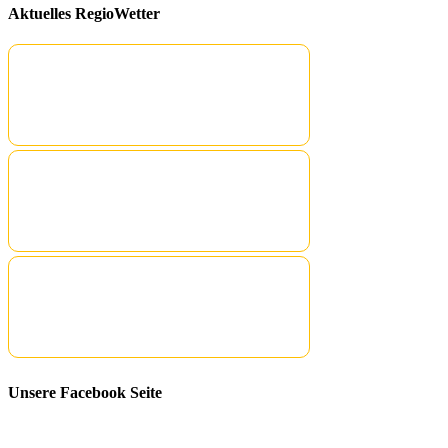
Aktuelles RegioWetter
Unsere Facebook Seite