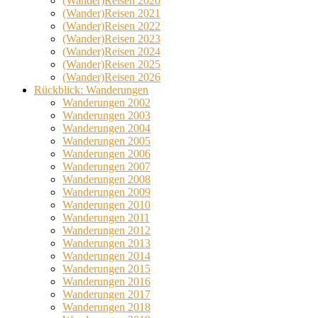
(Wander)Reisen 2020
(Wander)Reisen 2021
(Wander)Reisen 2022
(Wander)Reisen 2023
(Wander)Reisen 2024
(Wander)Reisen 2025
(Wander)Reisen 2026
Rückblick: Wanderungen
Wanderungen 2002
Wanderungen 2003
Wanderungen 2004
Wanderungen 2005
Wanderungen 2006
Wanderungen 2007
Wanderungen 2008
Wanderungen 2009
Wanderungen 2010
Wanderungen 2011
Wanderungen 2012
Wanderungen 2013
Wanderungen 2014
Wanderungen 2015
Wanderungen 2016
Wanderungen 2017
Wanderungen 2018