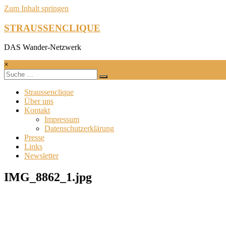
Zum Inhalt springen
STRAUSSENCLIQUE
DAS Wander-Netzwerk
×
Straussenclique
Über uns
Kontakt
Impressum
Datenschutzerklärung
Presse
Links
Newsletter
IMG_8862_1.jpg