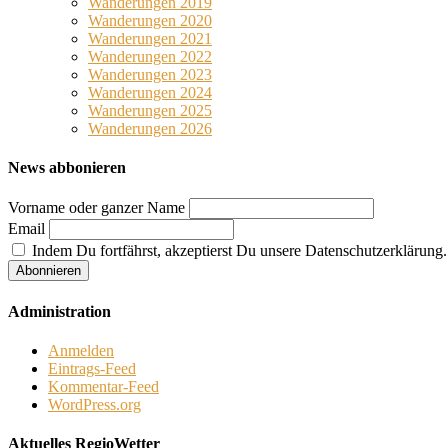
Wanderungen 2019
Wanderungen 2020
Wanderungen 2021
Wanderungen 2022
Wanderungen 2023
Wanderungen 2024
Wanderungen 2025
Wanderungen 2026
News abbonieren
Vorname oder ganzer Name
Email
Indem Du fortfährst, akzeptierst Du unsere Datenschutzerklärung.
Administration
Anmelden
Eintrags-Feed
Kommentar-Feed
WordPress.org
Aktuelles RegioWetter