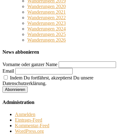
Wanderungen 2019
Wanderungen 2020
Wanderungen 2021
Wanderungen 2022
Wanderungen 2023
Wanderungen 2024
Wanderungen 2025
Wanderungen 2026
News abbonieren
Vorname oder ganzer Name
Email
Indem Du fortfährst, akzeptierst Du unsere
Datenschutzerklärung.
Administration
Anmelden
Eintrags-Feed
Kommentar-Feed
WordPress.org