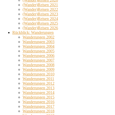
(Wander)Reisen 2020
(Wander)Reisen 2021
(Wander)Reisen 2022
(Wander)Reisen 2023
(Wander)Reisen 2024
(Wander)Reisen 2025
(Wander)Reisen 2026
Rückblick: Wanderungen
Wanderungen 2002
Wanderungen 2003
Wanderungen 2004
Wanderungen 2005
Wanderungen 2006
Wanderungen 2007
Wanderungen 2008
Wanderungen 2009
Wanderungen 2010
Wanderungen 2011
Wanderungen 2012
Wanderungen 2013
Wanderungen 2014
Wanderungen 2015
Wanderungen 2016
Wanderungen 2017
Wanderungen 2018