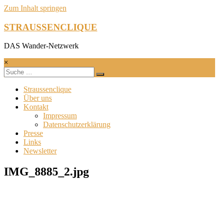
Zum Inhalt springen
STRAUSSENCLIQUE
DAS Wander-Netzwerk
×
Straussenclique
Über uns
Kontakt
Impressum
Datenschutzerklärung
Presse
Links
Newsletter
IMG_8885_2.jpg