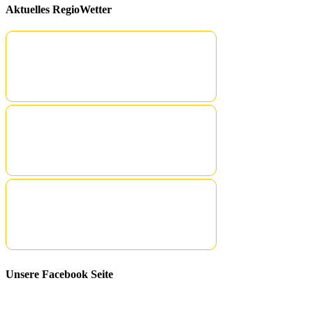
Aktuelles RegioWetter
Unsere Facebook Seite