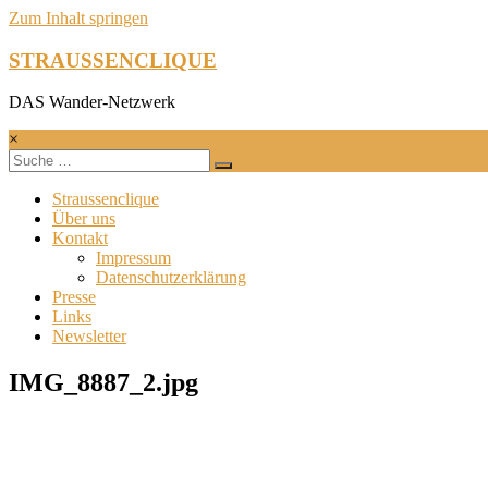
Zum Inhalt springen
STRAUSSENCLIQUE
DAS Wander-Netzwerk
×
Straussenclique
Über uns
Kontakt
Impressum
Datenschutzerklärung
Presse
Links
Newsletter
IMG_8887_2.jpg