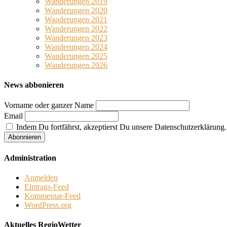
Wanderungen 2019
Wanderungen 2020
Wanderungen 2021
Wanderungen 2022
Wanderungen 2023
Wanderungen 2024
Wanderungen 2025
Wanderungen 2026
News abbonieren
Vorname oder ganzer Name
Email
Indem Du fortfährst, akzeptierst Du unsere Datenschutzerklärung.
Administration
Anmelden
Eintrags-Feed
Kommentar-Feed
WordPress.org
Aktuelles RegioWetter