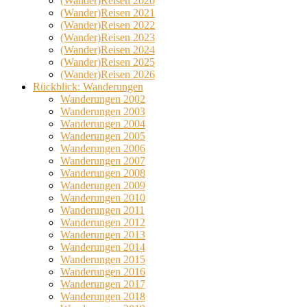
(Wander)Reisen 2020
(Wander)Reisen 2021
(Wander)Reisen 2022
(Wander)Reisen 2023
(Wander)Reisen 2024
(Wander)Reisen 2025
(Wander)Reisen 2026
Rückblick: Wanderungen
Wanderungen 2002
Wanderungen 2003
Wanderungen 2004
Wanderungen 2005
Wanderungen 2006
Wanderungen 2007
Wanderungen 2008
Wanderungen 2009
Wanderungen 2010
Wanderungen 2011
Wanderungen 2012
Wanderungen 2013
Wanderungen 2014
Wanderungen 2015
Wanderungen 2016
Wanderungen 2017
Wanderungen 2018