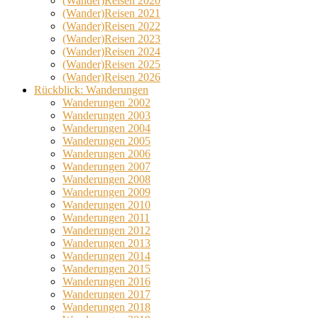
(Wander)Reisen 2020
(Wander)Reisen 2021
(Wander)Reisen 2022
(Wander)Reisen 2023
(Wander)Reisen 2024
(Wander)Reisen 2025
(Wander)Reisen 2026
Rückblick: Wanderungen
Wanderungen 2002
Wanderungen 2003
Wanderungen 2004
Wanderungen 2005
Wanderungen 2006
Wanderungen 2007
Wanderungen 2008
Wanderungen 2009
Wanderungen 2010
Wanderungen 2011
Wanderungen 2012
Wanderungen 2013
Wanderungen 2014
Wanderungen 2015
Wanderungen 2016
Wanderungen 2017
Wanderungen 2018