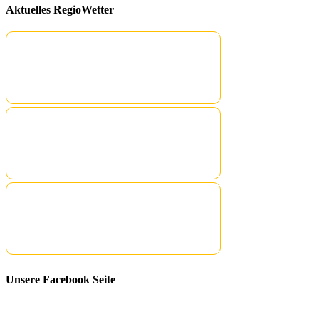
Aktuelles RegioWetter
Unsere Facebook Seite