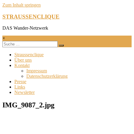
Zum Inhalt springen
STRAUSSENCLIQUE
DAS Wander-Netzwerk
×
Straussenclique
Über uns
Kontakt
Impressum
Datenschutzerklärung
Presse
Links
Newsletter
IMG_9087_2.jpg