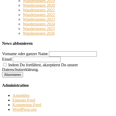
Wanderungen 2019
Wanderungen 2020
Wanderungen 2021
Wanderungen 2022
Wanderungen 2023
Wanderungen 2024
Wanderungen 2025
Wanderungen 2026
News abbonieren
Vorname oder ganzer Name
Email
Indem Du fortfährst, akzeptierst Du unsere
Datenschutzerklärung.
Administration
Anmelden
Eintrags-Feed
Kommentar-Feed
WordPress.org