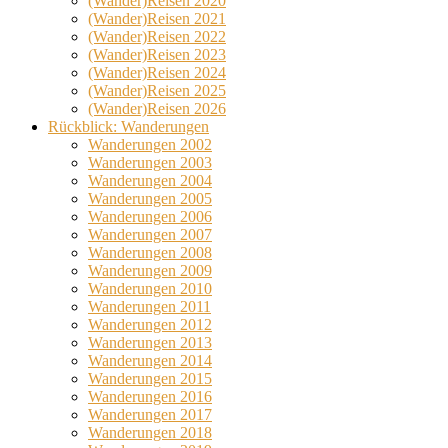
(Wander)Reisen 2020
(Wander)Reisen 2021
(Wander)Reisen 2022
(Wander)Reisen 2023
(Wander)Reisen 2024
(Wander)Reisen 2025
(Wander)Reisen 2026
Rückblick: Wanderungen
Wanderungen 2002
Wanderungen 2003
Wanderungen 2004
Wanderungen 2005
Wanderungen 2006
Wanderungen 2007
Wanderungen 2008
Wanderungen 2009
Wanderungen 2010
Wanderungen 2011
Wanderungen 2012
Wanderungen 2013
Wanderungen 2014
Wanderungen 2015
Wanderungen 2016
Wanderungen 2017
Wanderungen 2018