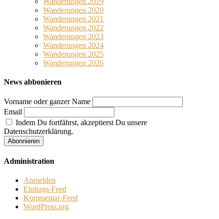
Wanderungen 2019
Wanderungen 2020
Wanderungen 2021
Wanderungen 2022
Wanderungen 2023
Wanderungen 2024
Wanderungen 2025
Wanderungen 2026
News abbonieren
Vorname oder ganzer Name
Email
Indem Du fortfährst, akzeptierst Du unsere
Datenschutzerklärung.
Administration
Anmelden
Eintrags-Feed
Kommentar-Feed
WordPress.org