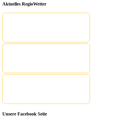
Aktuelles RegioWetter
Unsere Facebook Seite