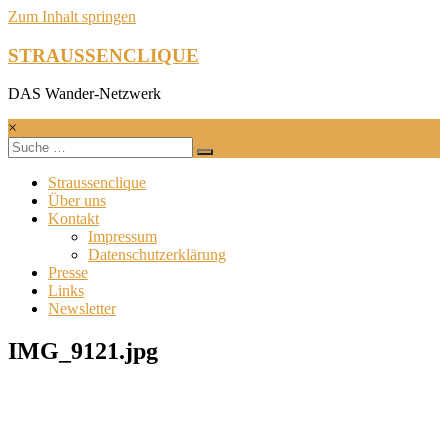
Zum Inhalt springen
STRAUSSENCLIQUE
DAS Wander-Netzwerk
×
Straussenclique
Über uns
Kontakt
Impressum
Datenschutzerklärung
Presse
Links
Newsletter
IMG_9121.jpg