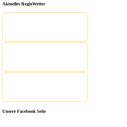
Aktuelles RegioWetter
Unsere Facebook Seite