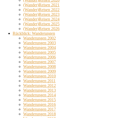
(Wander)Reisen 2020
(Wander)Reisen 2021
(Wander)Reisen 2022
(Wander)Reisen 2023
(Wander)Reisen 2024
(Wander)Reisen 2025
(Wander)Reisen 2026
Rückblick: Wanderungen
Wanderungen 2002
Wanderungen 2003
Wanderungen 2004
Wanderungen 2005
Wanderungen 2006
Wanderungen 2007
Wanderungen 2008
Wanderungen 2009
Wanderungen 2010
Wanderungen 2011
Wanderungen 2012
Wanderungen 2013
Wanderungen 2014
Wanderungen 2015
Wanderungen 2016
Wanderungen 2017
Wanderungen 2018