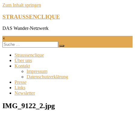
Zum Inhalt springen
STRAUSSENCLIQUE
DAS Wander-Netzwerk
×
Straussenclique
Über uns
Kontakt
Impressum
Datenschutzerklärung
Presse
Links
Newsletter
IMG_9122_2.jpg