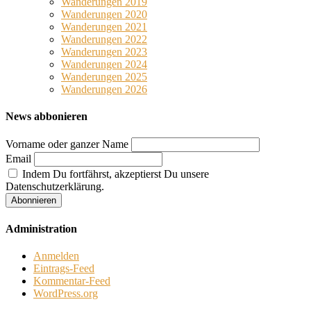
Wanderungen 2019
Wanderungen 2020
Wanderungen 2021
Wanderungen 2022
Wanderungen 2023
Wanderungen 2024
Wanderungen 2025
Wanderungen 2026
News abbonieren
Vorname oder ganzer Name
Email
Indem Du fortfährst, akzeptierst Du unsere
Datenschutzerklärung.
Administration
Anmelden
Eintrags-Feed
Kommentar-Feed
WordPress.org