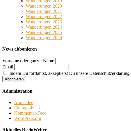
Wanderungen 2019
Wanderungen 2020
Wanderungen 2021
Wanderungen 2022
Wanderungen 2023
Wanderungen 2024
Wanderungen 2025
Wanderungen 2026
News abbonieren
Vorname oder ganzer Name
Email
Indem Du fortfährst, akzeptierst Du unsere Datenschutzerklärung.
Administration
Anmelden
Eintrags-Feed
Kommentar-Feed
WordPress.org
Aktuelles RegioWetter