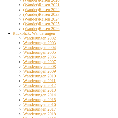
(Wander)Reisen 2020
(Wander)Reisen 2021
(Wander)Reisen 2022
(Wander)Reisen 2023
(Wander)Reisen 2024
(Wander)Reisen 2025
(Wander)Reisen 2026
Rückblick: Wanderungen
Wanderungen 2002
Wanderungen 2003
Wanderungen 2004
Wanderungen 2005
Wanderungen 2006
Wanderungen 2007
Wanderungen 2008
Wanderungen 2009
Wanderungen 2010
Wanderungen 2011
Wanderungen 2012
Wanderungen 2013
Wanderungen 2014
Wanderungen 2015
Wanderungen 2016
Wanderungen 2017
Wanderungen 2018