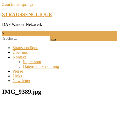
Zum Inhalt springen
STRAUSSENCLIQUE
DAS Wander-Netzwerk
×
Straussenclique
Über uns
Kontakt
Impressum
Datenschutzerklärung
Presse
Links
Newsletter
IMG_9389.jpg