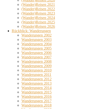
(Wander)Reisen 2020
(Wander)Reisen 2021
(Wander)Reisen 2022
(Wander)Reisen 2023
(Wander)Reisen 2024
(Wander)Reisen 2025
(Wander)Reisen 2026
Rückblick: Wanderungen
Wanderungen 2002
Wanderungen 2003
Wanderungen 2004
Wanderungen 2005
Wanderungen 2006
Wanderungen 2007
Wanderungen 2008
Wanderungen 2009
Wanderungen 2010
Wanderungen 2011
Wanderungen 2012
Wanderungen 2013
Wanderungen 2014
Wanderungen 2015
Wanderungen 2016
Wanderungen 2017
Wanderungen 2018