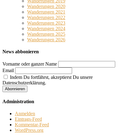
Wanderungen 2019
Wanderungen 2020
Wanderungen 2021
Wanderungen 2022
Wanderungen 2023
Wanderungen 2024
Wanderungen 2025
Wanderungen 2026
News abbonieren
Vorname oder ganzer Name
Email
Indem Du fortfährst, akzeptierst Du unsere
Datenschutzerklärung.
Administration
Anmelden
Eintrags-Feed
Kommentar-Feed
WordPress.org