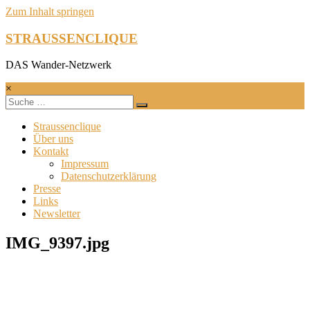
Zum Inhalt springen
STRAUSSENCLIQUE
DAS Wander-Netzwerk
×
Straussenclique
Über uns
Kontakt
Impressum
Datenschutzerklärung
Presse
Links
Newsletter
IMG_9397.jpg