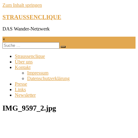
Zum Inhalt springen
STRAUSSENCLIQUE
DAS Wander-Netzwerk
×
Straussenclique
Über uns
Kontakt
Impressum
Datenschutzerklärung
Presse
Links
Newsletter
IMG_9597_2.jpg