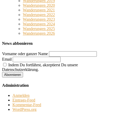
Wanderungen 2019
Wanderungen 2020
Wanderungen 2021
Wanderungen 2022
Wanderungen 2023
Wanderungen 2024
Wanderungen 2025
Wanderungen 2026
News abbonieren
Vorname oder ganzer Name
Email
Indem Du fortfährst, akzeptierst Du unsere
Datenschutzerklärung.
Administration
Anmelden
Eintrags-Feed
Kommentar-Feed
WordPress.org