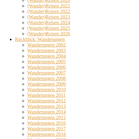
(Wander)Reisen 2020
(Wander)Reisen 2021
(Wander)Reisen 2022
(Wander)Reisen 2023
(Wander)Reisen 2024
(Wander)Reisen 2025
(Wander)Reisen 2026
Rückblick: Wanderungen
Wanderungen 2002
Wanderungen 2003
Wanderungen 2004
Wanderungen 2005
Wanderungen 2006
Wanderungen 2007
Wanderungen 2008
Wanderungen 2009
Wanderungen 2010
Wanderungen 2011
Wanderungen 2012
Wanderungen 2013
Wanderungen 2014
Wanderungen 2015
Wanderungen 2016
Wanderungen 2017
Wanderungen 2018