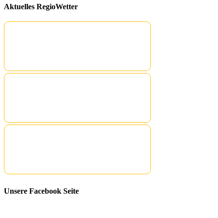
Aktuelles RegioWetter
Unsere Facebook Seite