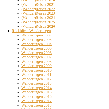
(Wander)Reisen 2020
(Wander)Reisen 2021
(Wander)Reisen 2022
(Wander)Reisen 2023
(Wander)Reisen 2024
(Wander)Reisen 2025
(Wander)Reisen 2026
Rückblick: Wanderungen
Wanderungen 2002
Wanderungen 2003
Wanderungen 2004
Wanderungen 2005
Wanderungen 2006
Wanderungen 2007
Wanderungen 2008
Wanderungen 2009
Wanderungen 2010
Wanderungen 2011
Wanderungen 2012
Wanderungen 2013
Wanderungen 2014
Wanderungen 2015
Wanderungen 2016
Wanderungen 2017
Wanderungen 2018