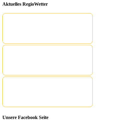
Aktuelles RegioWetter
Unsere Facebook Seite