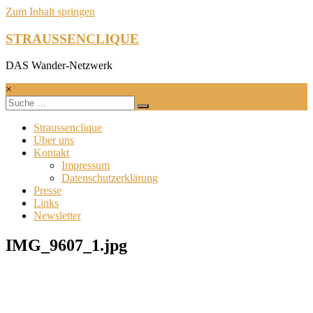
Zum Inhalt springen
STRAUSSENCLIQUE
DAS Wander-Netzwerk
×
Straussenclique
Über uns
Kontakt
Impressum
Datenschutzerklärung
Presse
Links
Newsletter
IMG_9607_1.jpg