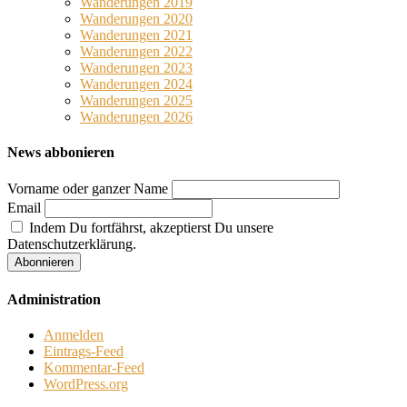
Wanderungen 2019
Wanderungen 2020
Wanderungen 2021
Wanderungen 2022
Wanderungen 2023
Wanderungen 2024
Wanderungen 2025
Wanderungen 2026
News abbonieren
Vorname oder ganzer Name
Email
Indem Du fortfährst, akzeptierst Du unsere
Datenschutzerklärung.
Administration
Anmelden
Eintrags-Feed
Kommentar-Feed
WordPress.org