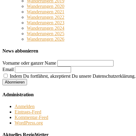
Wanderungen 2019
Wanderungen 2020
Wanderungen 2021
Wanderungen 2022
Wanderungen 2023
Wanderungen 2024
Wanderungen 2025
Wanderungen 2026
News abbonieren
Vorname oder ganzer Name
Email
Indem Du fortfährst, akzeptierst Du unsere Datenschutzerklärung.
Administration
Anmelden
Eintrags-Feed
Kommentar-Feed
WordPress.org
Aktuelles RegioWetter