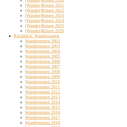
(Wander)Reisen 2020
(Wander)Reisen 2021
(Wander)Reisen 2022
(Wander)Reisen 2023
(Wander)Reisen 2024
(Wander)Reisen 2025
(Wander)Reisen 2026
Rückblick: Wanderungen
Wanderungen 2002
Wanderungen 2003
Wanderungen 2004
Wanderungen 2005
Wanderungen 2006
Wanderungen 2007
Wanderungen 2008
Wanderungen 2009
Wanderungen 2010
Wanderungen 2011
Wanderungen 2012
Wanderungen 2013
Wanderungen 2014
Wanderungen 2015
Wanderungen 2016
Wanderungen 2017
Wanderungen 2018