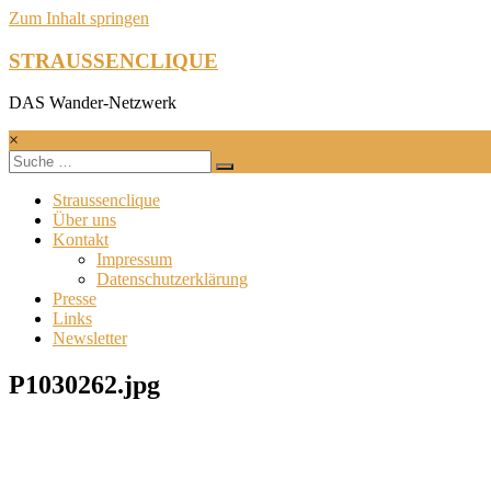
Zum Inhalt springen
STRAUSSENCLIQUE
DAS Wander-Netzwerk
×
Straussenclique
Über uns
Kontakt
Impressum
Datenschutzerklärung
Presse
Links
Newsletter
P1030262.jpg