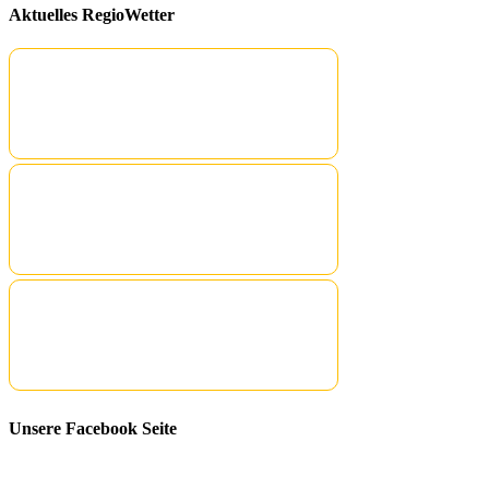
Aktuelles RegioWetter
Unsere Facebook Seite