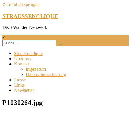
Zum Inhalt springen
STRAUSSENCLIQUE
DAS Wander-Netzwerk
×
Straussenclique
Über uns
Kontakt
Impressum
Datenschutzerklärung
Presse
Links
Newsletter
P1030264.jpg