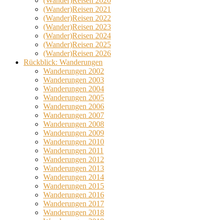
(Wander)Reisen 2020
(Wander)Reisen 2021
(Wander)Reisen 2022
(Wander)Reisen 2023
(Wander)Reisen 2024
(Wander)Reisen 2025
(Wander)Reisen 2026
Rückblick: Wanderungen
Wanderungen 2002
Wanderungen 2003
Wanderungen 2004
Wanderungen 2005
Wanderungen 2006
Wanderungen 2007
Wanderungen 2008
Wanderungen 2009
Wanderungen 2010
Wanderungen 2011
Wanderungen 2012
Wanderungen 2013
Wanderungen 2014
Wanderungen 2015
Wanderungen 2016
Wanderungen 2017
Wanderungen 2018