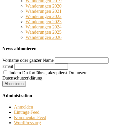
Wanderungen 2019
Wanderungen 2020
Wanderungen 2021
Wanderungen 2022
Wanderungen 2023
Wanderungen 2024
Wanderungen 2025
Wanderungen 2026
News abbonieren
Vorname oder ganzer Name
Email
Indem Du fortfährst, akzeptierst Du unsere
Datenschutzerklärung.
Administration
Anmelden
Eintrags-Feed
Kommentar-Feed
WordPress.org