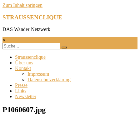
Zum Inhalt springen
STRAUSSENCLIQUE
DAS Wander-Netzwerk
×
Straussenclique
Über uns
Kontakt
Impressum
Datenschutzerklärung
Presse
Links
Newsletter
P1060607.jpg