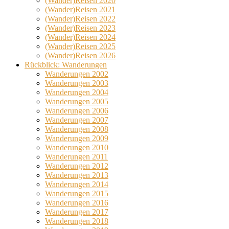
(Wander)Reisen 2020
(Wander)Reisen 2021
(Wander)Reisen 2022
(Wander)Reisen 2023
(Wander)Reisen 2024
(Wander)Reisen 2025
(Wander)Reisen 2026
Rückblick: Wanderungen
Wanderungen 2002
Wanderungen 2003
Wanderungen 2004
Wanderungen 2005
Wanderungen 2006
Wanderungen 2007
Wanderungen 2008
Wanderungen 2009
Wanderungen 2010
Wanderungen 2011
Wanderungen 2012
Wanderungen 2013
Wanderungen 2014
Wanderungen 2015
Wanderungen 2016
Wanderungen 2017
Wanderungen 2018