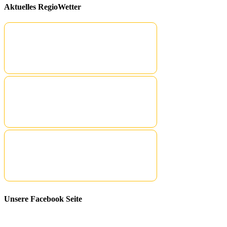
Aktuelles RegioWetter
Unsere Facebook Seite