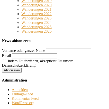
Wanderungen 2019
Wanderungen 2020
Wanderungen 2021
Wanderungen 2022
Wanderungen 2023
Wanderungen 2024
Wanderungen 2025
Wanderungen 2026
News abbonieren
Vorname oder ganzer Name
Email
Indem Du fortfährst, akzeptierst Du unsere
Datenschutzerklärung.
Administration
Anmelden
Eintrags-Feed
Kommentar-Feed
WordPress.org