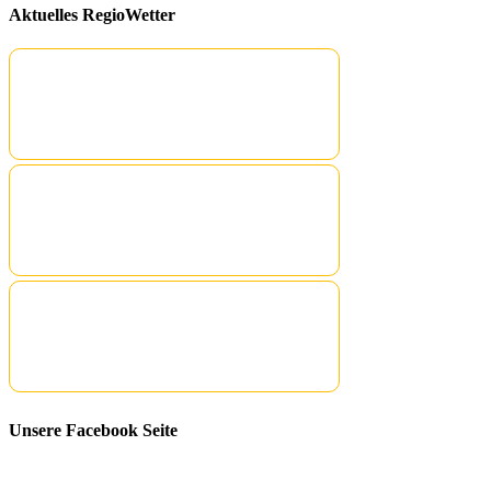
Aktuelles RegioWetter
Unsere Facebook Seite