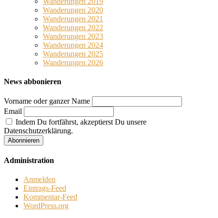
Wanderungen 2019
Wanderungen 2020
Wanderungen 2021
Wanderungen 2022
Wanderungen 2023
Wanderungen 2024
Wanderungen 2025
Wanderungen 2026
News abbonieren
Vorname oder ganzer Name
Email
Indem Du fortfährst, akzeptierst Du unsere
Datenschutzerklärung.
Administration
Anmelden
Eintrags-Feed
Kommentar-Feed
WordPress.org