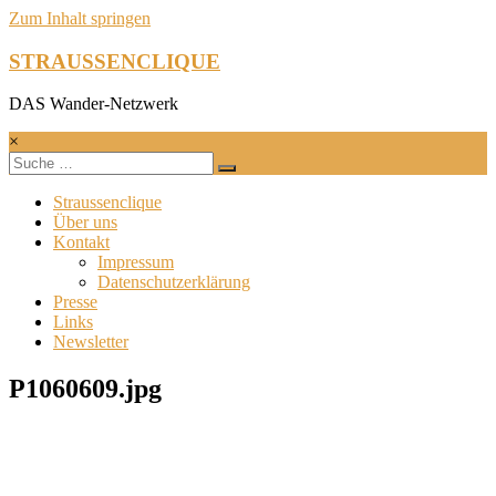
Zum Inhalt springen
STRAUSSENCLIQUE
DAS Wander-Netzwerk
×
Straussenclique
Über uns
Kontakt
Impressum
Datenschutzerklärung
Presse
Links
Newsletter
P1060609.jpg