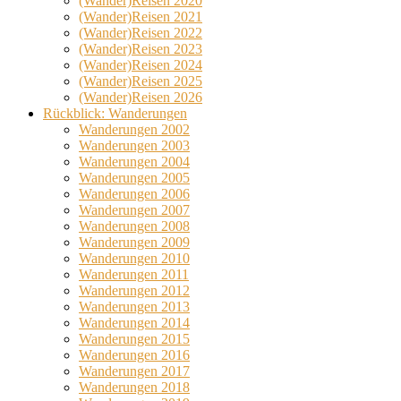
(Wander)Reisen 2020
(Wander)Reisen 2021
(Wander)Reisen 2022
(Wander)Reisen 2023
(Wander)Reisen 2024
(Wander)Reisen 2025
(Wander)Reisen 2026
Rückblick: Wanderungen
Wanderungen 2002
Wanderungen 2003
Wanderungen 2004
Wanderungen 2005
Wanderungen 2006
Wanderungen 2007
Wanderungen 2008
Wanderungen 2009
Wanderungen 2010
Wanderungen 2011
Wanderungen 2012
Wanderungen 2013
Wanderungen 2014
Wanderungen 2015
Wanderungen 2016
Wanderungen 2017
Wanderungen 2018