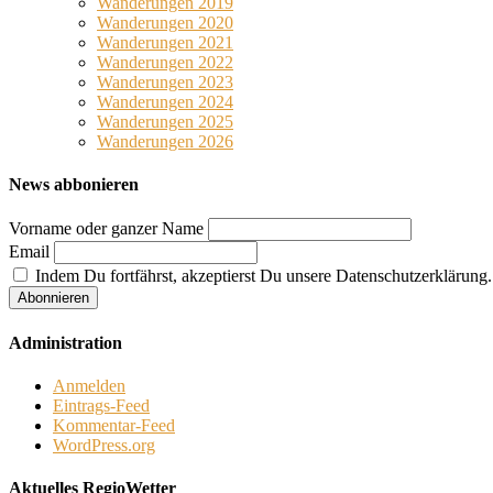
Wanderungen 2019
Wanderungen 2020
Wanderungen 2021
Wanderungen 2022
Wanderungen 2023
Wanderungen 2024
Wanderungen 2025
Wanderungen 2026
News abbonieren
Vorname oder ganzer Name
Email
Indem Du fortfährst, akzeptierst Du unsere Datenschutzerklärung.
Administration
Anmelden
Eintrags-Feed
Kommentar-Feed
WordPress.org
Aktuelles RegioWetter