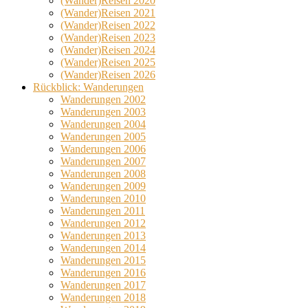
(Wander)Reisen 2020
(Wander)Reisen 2021
(Wander)Reisen 2022
(Wander)Reisen 2023
(Wander)Reisen 2024
(Wander)Reisen 2025
(Wander)Reisen 2026
Rückblick: Wanderungen
Wanderungen 2002
Wanderungen 2003
Wanderungen 2004
Wanderungen 2005
Wanderungen 2006
Wanderungen 2007
Wanderungen 2008
Wanderungen 2009
Wanderungen 2010
Wanderungen 2011
Wanderungen 2012
Wanderungen 2013
Wanderungen 2014
Wanderungen 2015
Wanderungen 2016
Wanderungen 2017
Wanderungen 2018