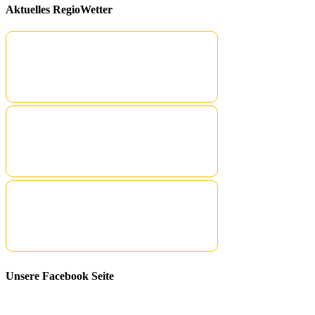
Aktuelles RegioWetter
Unsere Facebook Seite