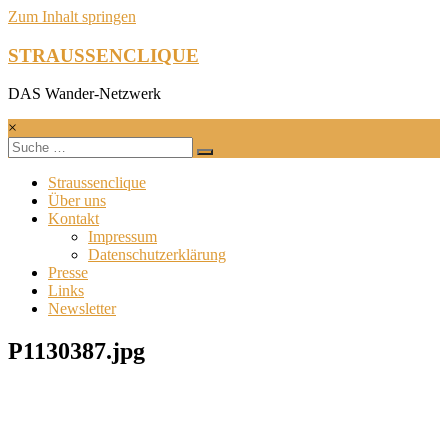
Zum Inhalt springen
STRAUSSENCLIQUE
DAS Wander-Netzwerk
×
Straussenclique
Über uns
Kontakt
Impressum
Datenschutzerklärung
Presse
Links
Newsletter
P1130387.jpg