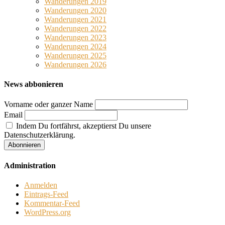
Wanderungen 2019
Wanderungen 2020
Wanderungen 2021
Wanderungen 2022
Wanderungen 2023
Wanderungen 2024
Wanderungen 2025
Wanderungen 2026
News abbonieren
Vorname oder ganzer Name
Email
Indem Du fortfährst, akzeptierst Du unsere
Datenschutzerklärung.
Administration
Anmelden
Eintrags-Feed
Kommentar-Feed
WordPress.org