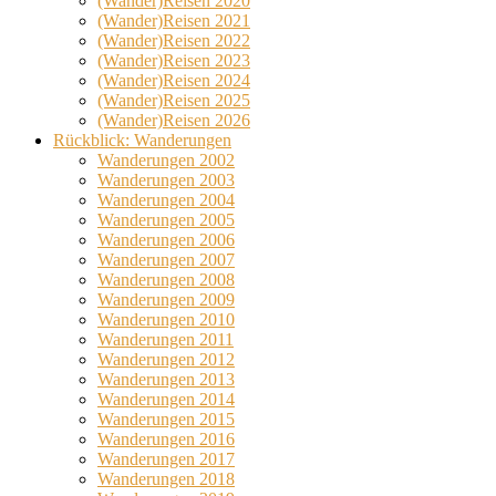
(Wander)Reisen 2020
(Wander)Reisen 2021
(Wander)Reisen 2022
(Wander)Reisen 2023
(Wander)Reisen 2024
(Wander)Reisen 2025
(Wander)Reisen 2026
Rückblick: Wanderungen
Wanderungen 2002
Wanderungen 2003
Wanderungen 2004
Wanderungen 2005
Wanderungen 2006
Wanderungen 2007
Wanderungen 2008
Wanderungen 2009
Wanderungen 2010
Wanderungen 2011
Wanderungen 2012
Wanderungen 2013
Wanderungen 2014
Wanderungen 2015
Wanderungen 2016
Wanderungen 2017
Wanderungen 2018