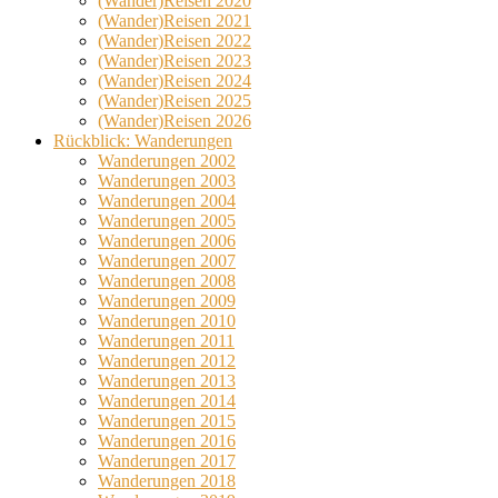
(Wander)Reisen 2020
(Wander)Reisen 2021
(Wander)Reisen 2022
(Wander)Reisen 2023
(Wander)Reisen 2024
(Wander)Reisen 2025
(Wander)Reisen 2026
Rückblick: Wanderungen
Wanderungen 2002
Wanderungen 2003
Wanderungen 2004
Wanderungen 2005
Wanderungen 2006
Wanderungen 2007
Wanderungen 2008
Wanderungen 2009
Wanderungen 2010
Wanderungen 2011
Wanderungen 2012
Wanderungen 2013
Wanderungen 2014
Wanderungen 2015
Wanderungen 2016
Wanderungen 2017
Wanderungen 2018