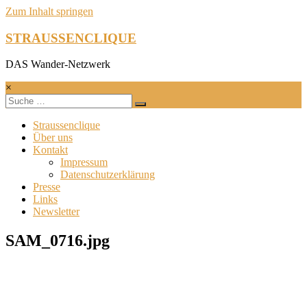
Zum Inhalt springen
STRAUSSENCLIQUE
DAS Wander-Netzwerk
×
Straussenclique
Über uns
Kontakt
Impressum
Datenschutzerklärung
Presse
Links
Newsletter
SAM_0716.jpg