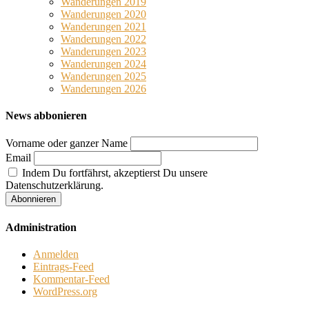
Wanderungen 2019
Wanderungen 2020
Wanderungen 2021
Wanderungen 2022
Wanderungen 2023
Wanderungen 2024
Wanderungen 2025
Wanderungen 2026
News abbonieren
Vorname oder ganzer Name
Email
Indem Du fortfährst, akzeptierst Du unsere
Datenschutzerklärung.
Administration
Anmelden
Eintrags-Feed
Kommentar-Feed
WordPress.org