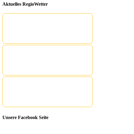
Aktuelles RegioWetter
Unsere Facebook Seite