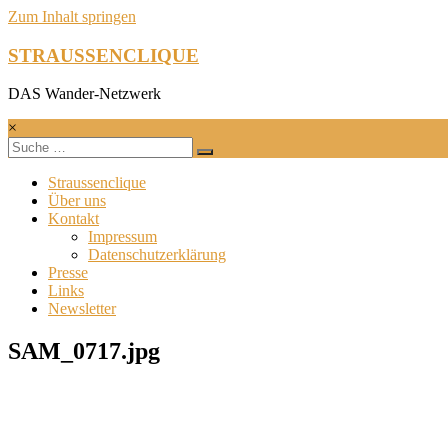
Zum Inhalt springen
STRAUSSENCLIQUE
DAS Wander-Netzwerk
×
Straussenclique
Über uns
Kontakt
Impressum
Datenschutzerklärung
Presse
Links
Newsletter
SAM_0717.jpg