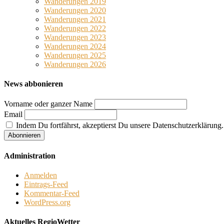
Wanderungen 2019
Wanderungen 2020
Wanderungen 2021
Wanderungen 2022
Wanderungen 2023
Wanderungen 2024
Wanderungen 2025
Wanderungen 2026
News abbonieren
Vorname oder ganzer Name
Email
Indem Du fortfährst, akzeptierst Du unsere Datenschutzerklärung.
Administration
Anmelden
Eintrags-Feed
Kommentar-Feed
WordPress.org
Aktuelles RegioWetter