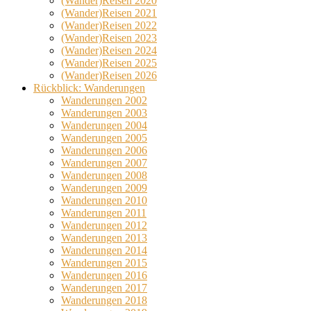
(Wander)Reisen 2020
(Wander)Reisen 2021
(Wander)Reisen 2022
(Wander)Reisen 2023
(Wander)Reisen 2024
(Wander)Reisen 2025
(Wander)Reisen 2026
Rückblick: Wanderungen
Wanderungen 2002
Wanderungen 2003
Wanderungen 2004
Wanderungen 2005
Wanderungen 2006
Wanderungen 2007
Wanderungen 2008
Wanderungen 2009
Wanderungen 2010
Wanderungen 2011
Wanderungen 2012
Wanderungen 2013
Wanderungen 2014
Wanderungen 2015
Wanderungen 2016
Wanderungen 2017
Wanderungen 2018