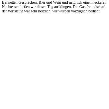
Bei netten Gesprächen, Bier und Wein und natürlich einem leckeren
Nachtessen ließen wir diesen Tag ausklingen. Die Gastfreundschaft
der Wirtsleute war sehr herzlich, wir wurden vorzüglich bedient.