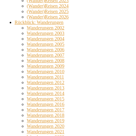
(Wander)Reisen 2023
(Wander)Reisen 2024
(Wander)Reisen 2025
(Wander)Reisen 2026
Rückblick: Wanderungen
Wanderungen 2002
Wanderungen 2003
Wanderungen 2004
Wanderungen 2005
Wanderungen 2006
Wanderungen 2007
Wanderungen 2008
Wanderungen 2009
Wanderungen 2010
Wanderungen 2011
Wanderungen 2012
Wanderungen 2013
Wanderungen 2014
Wanderungen 2015
Wanderungen 2016
Wanderungen 2017
Wanderungen 2018
Wanderungen 2019
Wanderungen 2020
Wanderungen 2021