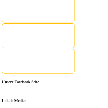
Unsere Facebook Seite
Lokale Medien