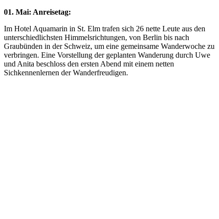
01. Mai: Anreisetag:
Im Hotel Aquamarin in St. Elm trafen sich 26 nette Leute aus den
unterschiedlichsten Himmelsrichtungen, von Berlin bis nach
Graubünden in der Schweiz, um eine gemeinsame Wanderwoche zu
verbringen. Eine Vorstellung der geplanten Wanderung durch Uwe
und Anita beschloss den ersten Abend mit einem netten
Sichkennenlernen der Wanderfreudigen.
Previous
Next