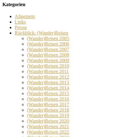
Kategorien
Allgemein
Links
Presse
Rückblick: (Wander)Reisen
(Wander)Reisen 2005
(Wander)Reisen 2006
(Wander)Reisen 2007
(Wander)Reisen 2008
(Wander)Reisen 2009
(Wander)Reisen 2010
(Wander)Reisen 2011
(Wander)Reisen 2012
(Wander)Reisen 2013
(Wander)Reisen 2014
(Wander)Reisen 2015
(Wander)Reisen 2016
(Wander)Reisen 2017
(Wander)Reisen 2018
(Wander)Reisen 2019
(Wander)Reisen 2020
(Wander)Reisen 2021
(Wander)Reisen 2022