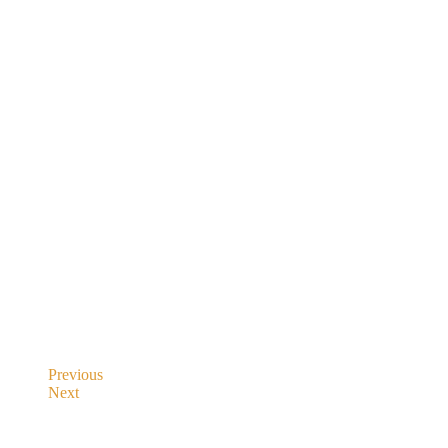
Previous
Next