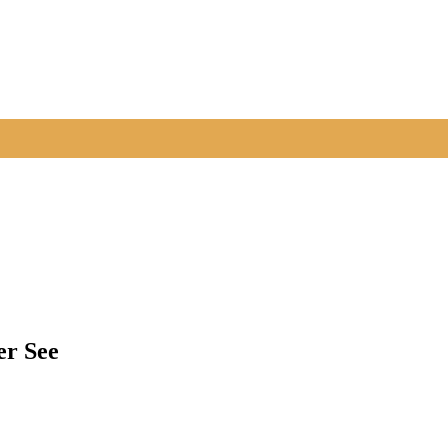
er See