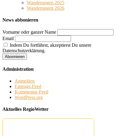
Wanderungen 2025
Wanderungen 2026
News abbonieren
Vorname oder ganzer Name
Email
Indem Du fortfährst, akzeptierst Du unsere
Datenschutzerklärung.
Administration
Anmelden
Eintrags-Feed
Kommentar-Feed
WordPress.org
Aktuelles RegioWetter