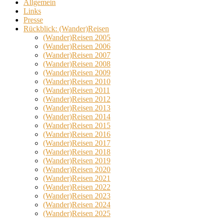
Allgemein
Links
Presse
Rückblick: (Wander)Reisen
(Wander)Reisen 2005
(Wander)Reisen 2006
(Wander)Reisen 2007
(Wander)Reisen 2008
(Wander)Reisen 2009
(Wander)Reisen 2010
(Wander)Reisen 2011
(Wander)Reisen 2012
(Wander)Reisen 2013
(Wander)Reisen 2014
(Wander)Reisen 2015
(Wander)Reisen 2016
(Wander)Reisen 2017
(Wander)Reisen 2018
(Wander)Reisen 2019
(Wander)Reisen 2020
(Wander)Reisen 2021
(Wander)Reisen 2022
(Wander)Reisen 2023
(Wander)Reisen 2024
(Wander)Reisen 2025