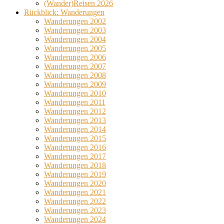
(Wander)Reisen 2026
Rückblick: Wanderungen
Wanderungen 2002
Wanderungen 2003
Wanderungen 2004
Wanderungen 2005
Wanderungen 2006
Wanderungen 2007
Wanderungen 2008
Wanderungen 2009
Wanderungen 2010
Wanderungen 2011
Wanderungen 2012
Wanderungen 2013
Wanderungen 2014
Wanderungen 2015
Wanderungen 2016
Wanderungen 2017
Wanderungen 2018
Wanderungen 2019
Wanderungen 2020
Wanderungen 2021
Wanderungen 2022
Wanderungen 2023
Wanderungen 2024