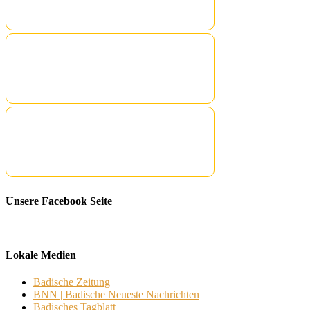
Unsere Facebook Seite
Lokale Medien
Badische Zeitung
BNN | Badische Neueste Nachrichten
Badisches Tagblatt